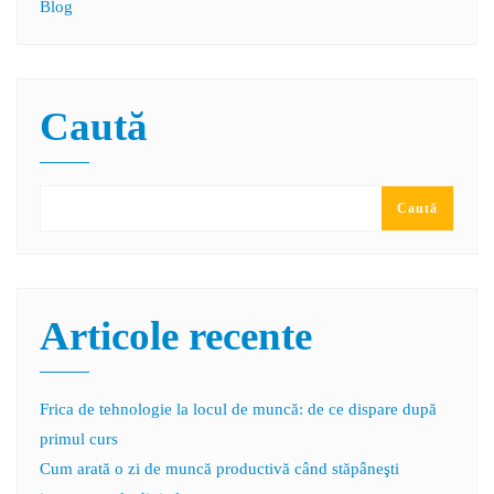
Blog
Caută
Caută
Articole recente
Frica de tehnologie la locul de muncă: de ce dispare după
primul curs
Cum arată o zi de muncă productivă când stăpâneşti