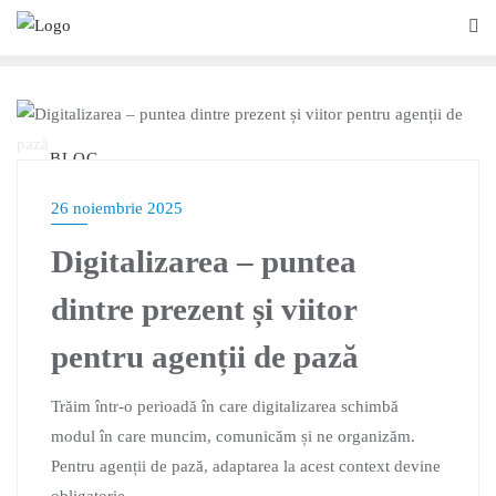
BLOG
26 noiembrie 2025
Digitalizarea – puntea
dintre prezent și viitor
pentru agenții de pază
Trăim într-o perioadă în care digitalizarea schimbă
modul în care muncim, comunicăm și ne organizăm.
Pentru agenții de pază, adaptarea la acest context devine