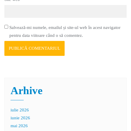
Salvează-mi numele, emailul și site-ul web în acest navigator
pentru data viitoare când o să comentez.
Arhive
iulie 2026
iunie 2026
mai 2026