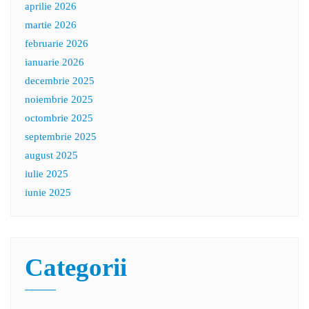
aprilie 2026
martie 2026
februarie 2026
ianuarie 2026
decembrie 2025
noiembrie 2025
octombrie 2025
septembrie 2025
august 2025
iulie 2025
iunie 2025
Categorii