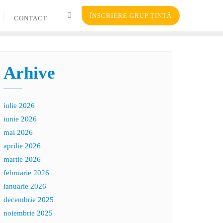
ÎNSCRIERE GRUP ȚINTĂ
CONTACT
Arhive
iulie 2026
iunie 2026
mai 2026
aprilie 2026
martie 2026
februarie 2026
ianuarie 2026
decembrie 2025
noiembrie 2025