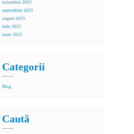
octombrie 2025
septembrie 2025
august 2025
iulie 2025
iunie 2025
Categorii
Blog
Caută