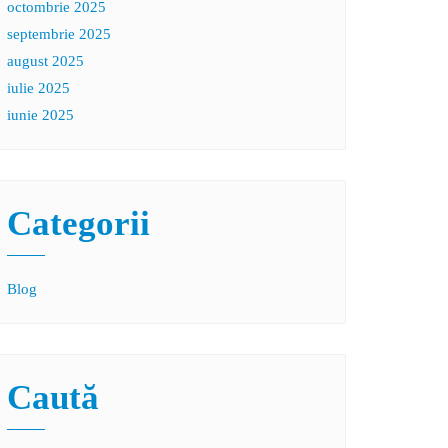
octombrie 2025
septembrie 2025
august 2025
iulie 2025
iunie 2025
Categorii
Blog
Caută