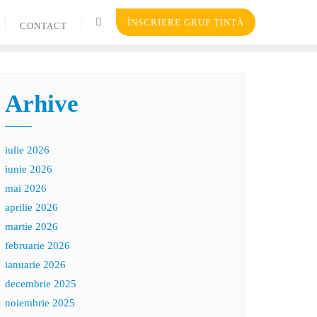
ÎNSCRIERE GRUP ȚINTĂ
CONTACT
Arhive
iulie 2026
iunie 2026
mai 2026
aprilie 2026
martie 2026
februarie 2026
ianuarie 2026
decembrie 2025
noiembrie 2025