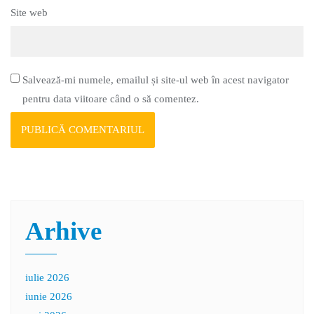
Site web
Salvează-mi numele, emailul și site-ul web în acest navigator
pentru data viitoare când o să comentez.
Arhive
iulie 2026
iunie 2026