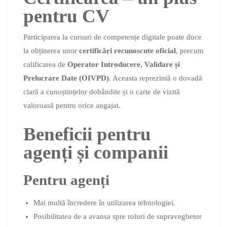
pentru CV
Participarea la cursuri de competențe digitale poate duce
la obținerea unor
certificări recunoscute oficial
, precum
calificarea de
Operator Introducere, Validare și
Prelucrare Date (OIVPD)
. Aceasta reprezintă o dovadă
clară a cunoștințelor dobândite și o carte de vizită
valoroasă pentru orice angajat.
Beneficii pentru
agenți și companii
Pentru agenți
Mai multă încredere în utilizarea tehnologiei.
Posibilitatea de a avansa spre roluri de supraveghetor