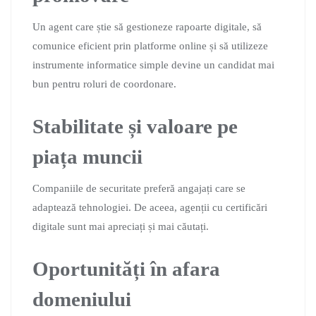
Un agent care știe să gestioneze rapoarte digitale, să
comunice eficient prin platforme online și să utilizeze
instrumente informatice simple devine un candidat mai
bun pentru roluri de coordonare.
Stabilitate și valoare pe
piața muncii
Companiile de securitate preferă angajați care se
adaptează tehnologiei. De aceea, agenții cu certificări
digitale sunt mai apreciați și mai căutați.
Oportunități în afara
domeniului