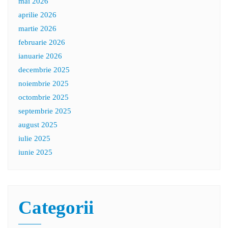
mai 2026
aprilie 2026
martie 2026
februarie 2026
ianuarie 2026
decembrie 2025
noiembrie 2025
octombrie 2025
septembrie 2025
august 2025
iulie 2025
iunie 2025
Categorii