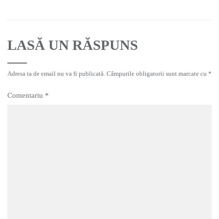
LASĂ UN RĂSPUNS
Adresa ta de email nu va fi publicată.
Câmpurile obligatorii sunt marcate cu
*
Comentariu
*