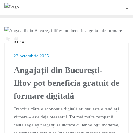
BLOG
23 octombrie 2025
Angajații din București-
Ilfov pot beneficia gratuit de
formare digitală
Tranziția către o economie digitală nu mai este o tendință
viitoare – este deja prezentul. Tot mai multe companii
caută angajați pregătiți să lucreze cu tehnologii moderne,