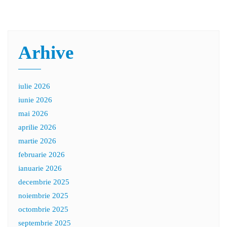
Arhive
iulie 2026
iunie 2026
mai 2026
aprilie 2026
martie 2026
februarie 2026
ianuarie 2026
decembrie 2025
noiembrie 2025
octombrie 2025
septembrie 2025