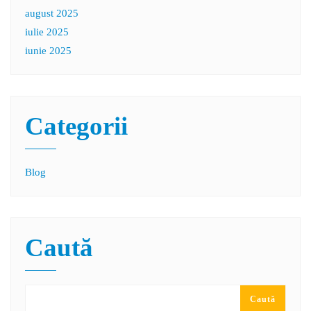
august 2025
iulie 2025
iunie 2025
Categorii
Blog
Caută
Caută