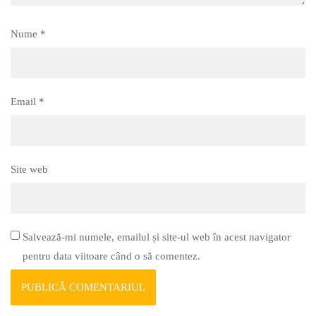
Nume
*
Email
*
Site web
Salvează-mi numele, emailul și site-ul web în acest navigator
pentru data viitoare când o să comentez.